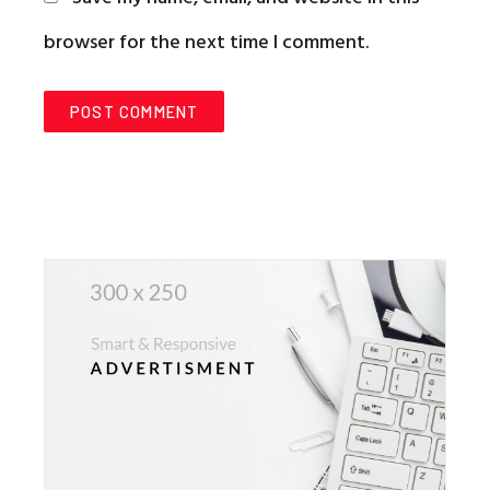
browser for the next time I comment.