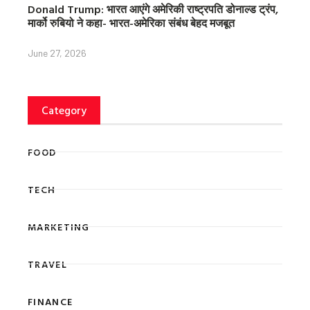
Donald Trump: भारत आएंगे अमेरिकी राष्ट्रपति डोनाल्ड ट्रंप,
मार्को रुबियो ने कहा- भारत-अमेरिका संबंध बेहद मजबूत
June 27, 2026
Category
FOOD
TECH
MARKETING
TRAVEL
FINANCE