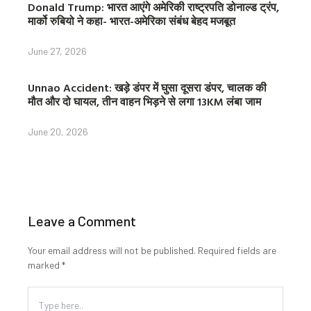
Donald Trump: भारत आएंगे अमेरिकी राष्ट्रपति डोनाल्ड ट्रंप,
मार्को रुबियो ने कहा- भारत-अमेरिका संबंध बेहद मजबूत
June 27, 2026
Unnao Accident: खड़े डंपर में घुसा दूसरा डंपर, चालक की
मौत और दो घायल, तीन वाहन भिड़ने से लगा 13KM लंबा जाम
June 20, 2026
Leave a Comment
Your email address will not be published.
Required fields are
marked
*
Type