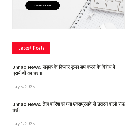
Latest Posts
Unnao News: सड़क के किनारे कूड़ा डंप करने के विरोध में
ग्रामीणों का धरना
July 6, 2026
Unnao News: तेज बारिश से गंगा एक्सप्रेसवे से उतरने वाली रोड
धंसी
July 4, 2026