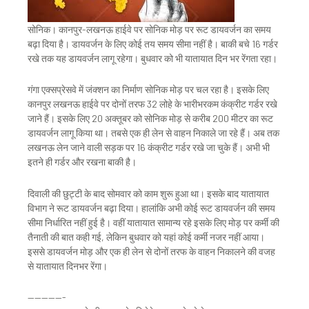
सोनिक। कानपुर-लखनऊ हाईवे पर सोनिक मोड़ पर रूट डायवर्जन का समय
बढ़ा दिया है। डायवर्जन के लिए कोई तय समय सीमा नहीं है। बाकी बचे 16 गर्डर
रखे तक यह डायवर्जन लागू रहेगा। बुधवार को भी यातायात दिन भर रेंगता रहा।
गंगा एक्सप्रेसवे में जंक्शन का निर्माण सोनिक मोड़ पर चल रहा है। इसके लिए
कानपुर लखनऊ हाईवे पर दोनों तरफ 32 लोहे के भारीभरकम कंक्रीट गर्डर रखे
जाने हैं। इसके लिए 20 अक्तूबर को सोनिक मोड़ से करीब 200 मीटर का रूट
डायवर्जन लागू किया था। तबसे एक ही लेन से वाहन निकाले जा रहे हैं। अब तक
लखनऊ लेन जाने वाली सड़क पर 16 कंक्रीट गर्डर रखे जा चुके हैं। अभी भी
इतने ही गर्डर और रखना बाकी है।
दिवाली की छुट्टी के बाद सोमवार को काम शुरू हुआ था। इसके बाद यातायात
विभाग ने रूट डायवर्जन बढ़ा दिया। हालांकि अभी कोई रूट डायवर्जन की समय
सीमा निर्धारित नहीं हुई है। वहीं यातायात सामान्य रहे इसके लिए मोड़ पर कर्मी की
तैनाती की बात कही गई, लेकिन बुधवार को यहां कोई कर्मी नजर नहीं आया।
इससे डायवर्जन मोड़ और एक ही लेन से दोनों तरफ के वाहन निकालने की वजह
से यातायात दिनभर रेंगा।
—————-