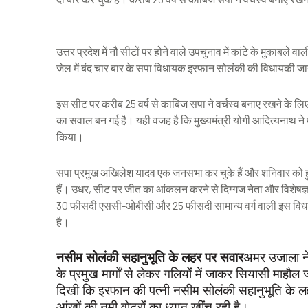
उत्तर प्रदेश में नौ सीटों पर होने वाले उपचुनाव में कांटे के मुकाबले
जेल में बंद चार बार के सपा विधायक इरफान सोलंकी की विधायकी ज
इस सीट पर करीब 25 वर्ष से काबिज सपा ने वर्चस्व बनाए रखने के लि
का सवाल बन गई है। यही वजह है कि मुख्यमंत्री योगी आदित्यनाथ ने म
किया।
सपा प्रमुख अखिलेश यादव एक जनसभा कर चुके हैं और शनिवार को हुए 
हैं। उधर, सीट पर जीत का आंकलन करने से दिग्गज नेता और विशेषज्
30 फीसदी एससी-ओबीसी और 25 फीसदी सामान्य वर्ग वाली इस विधानसभा
है।
नसीम सोलंकी सहानुभूति के लहर पर सवार
अमर उजाला ने 
के प्रमुख मार्गों से लेकर गलियों में जाकर सियासी माह
दिखी कि इरफान की पत्नी नसीम सोलंकी सहानुभूति के लह
आंखों की नमी वोटरों का ध्यान खींच रही है।