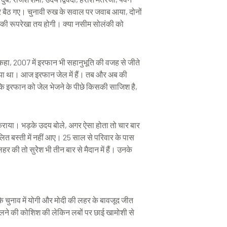
कर बैठ गए। चुनावी रुख के सवाल पर जवाब आया, दोनों
व की रूपरेखा तय होगी। क्या नसीम सोलंकी को
 कहा, 2007 में इरफान भी सहानुभूति की वजह से जीते
 गया था। आज इरफान जेल में हैं। तब और अब की
कहा कि इरफान को जेल भेजने के पीछे किसकी साजिश है,
ं कराया। भड़के उदय बोले, अगर ऐसा होता तो चार बार
बस्ती में नहीं आए। 25 साल से परिवार के पास
ी तो सुरेेश भी तीन बार से मैदान में हैं। उनके
े चुनाव में योगी और मोदी की लहर के बावजूद जीत
ज टटोलने की कोशिश की लेकिन लबों पर छाई खामोशी से