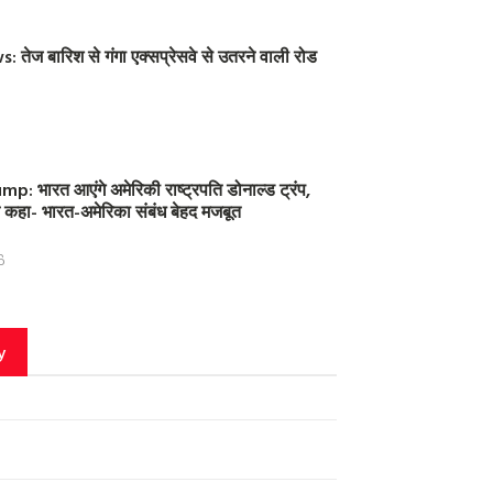
तेज बारिश से गंगा एक्सप्रेसवे से उतरने वाली रोड
: भारत आएंगे अमेरिकी राष्ट्रपति डोनाल्ड ट्रंप,
 ने कहा- भारत-अमेरिका संबंध बेहद मजबूत
6
y