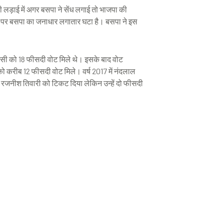
ी लड़ाई में अगर बसपा ने सेंध लगाई तो भाजपा की
ीट पर बसपा का जनाधार लगातार घटा है। बसपा ने इस
रसी को 18 फीसदी वोट मिले थे। इसके बाद वोट
को करीब 12 फीसदी वोट मिले। वर्ष 2017 में नंदलाल
शी रजनीश तिवारी को टिकट दिया लेकिन उन्हें दो फीसदी