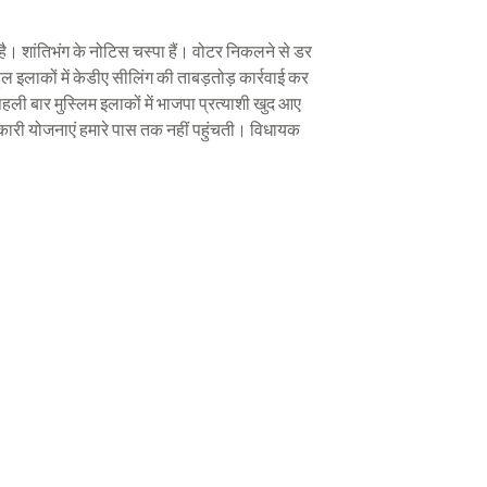
ीं है। शांतिभंग के नोटिस चस्पा हैं। वोटर निकलने से डर
ल इलाकों में केडीए सीलिंग की ताबड़तोड़ कार्रवाई कर
पहली बार मुस्लिम इलाकों में भाजपा प्रत्याशी खुद आए
सरकारी योजनाएं हमारे पास तक नहीं पहुंचती। विधायक