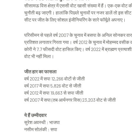
सीसामऊ विस क्षेत्र में एससी वोट खासी संख्या में हैं। एक-एक वोट क
चुनौती बढ़ जाएगी। हालांकि पिछले चुनावों पर नजर डालें तो इस स
सीट पर जीत के लिए सोशल इंजीनियरिंग के सारे फॉर्मूले अपनाए।
परिसीमन से पहले वर्ष 2007 के चुनाव में बसपा के अनिल सोनकर वा
प्रतिशत लगातार गिरता गया। वर्ष 2012 के चुनाव में मोहम्मद वसीक 
कोरी ने 7.7 फीसदी वोट हासिल किए। वर्ष 2022 में ब्राह्मण प्रत्या
वोट भी नहीं मिला।
जीत हार का फासला
वर्ष 2022 में सपा 12,266 वोटों से जीती
वर्ष 2017 में सपा 5,826 वोट से जीती
वर्ष 2012 में सपा 19,663 से सपा जीती
वर्ष 2007 में सपा (तब आर्यनगर विस) 23,203 वोट से जीती
ये हैं उम्मीदवार
सुरेश अवस्थी : भाजपा
नसीम सोलंकी : सपा