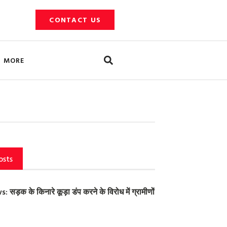
CONTACT US
Search
MORE
osts
ड़क के किनारे कूड़ा डंप करने के विरोध में ग्रामीणों