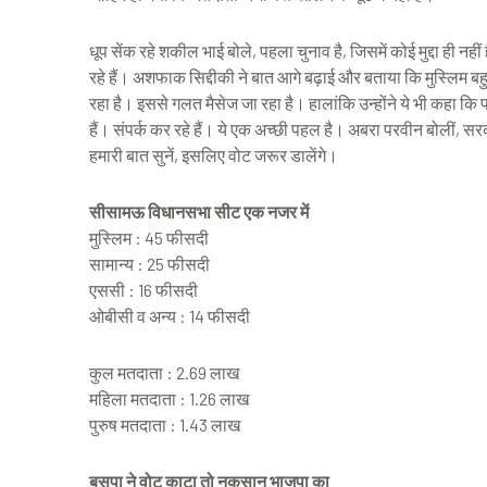
धूप सेंक रहे शकील भाई बोले, पहला चुनाव है, जिसमें कोई मुद्दा ही नह
रहे हैं। अशफाक सिद्दीकी ने बात आगे बढ़ाई और बताया कि मुस्लिम बहु
रहा है। इससे गलत मैसेज जा रहा है। हालांकि उन्होंने ये भी कहा कि 
हैं। संपर्क कर रहे हैं। ये एक अच्छी पहल है। अबरा परवीन बोलीं, 
हमारी बात सुनें, इसलिए वोट जरूर डालेंगे।
सीसामऊ विधानसभा सीट एक नजर में
मुस्लिम : 45 फीसदी
सामान्य : 25 फीसदी
एससी : 16 फीसदी
ओबीसी व अन्य : 14 फीसदी
कुल मतदाता : 2.69 लाख
महिला मतदाता : 1.26 लाख
पुरुष मतदाता : 1.43 लाख
बसपा ने वोट काटा तो नुकसान भाजपा का