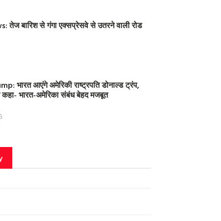
तेज बारिश से गंगा एक्सप्रेसवे से उतरने वाली रोड
: भारत आएंगे अमेरिकी राष्ट्रपति डोनाल्ड ट्रंप,
 ने कहा- भारत-अमेरिका संबंध बेहद मजबूत
6
y