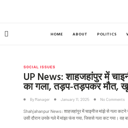
Skip
to
content
HOME
ABOUT
POLITICS
SOCIAL ISSUES
UP News: शाहजहांपुर में चाइन
का गला, तड़प-तड़पकर मौत, खू
By
Manager
January 11, 2025
No Comments
Shahjahanpur News: शाहजहांपुर में चाइनीज मांझे से गला कटने स
उसी दौरान उनके गले में मांझा फंस गया, जिससे गला कट गया। वह