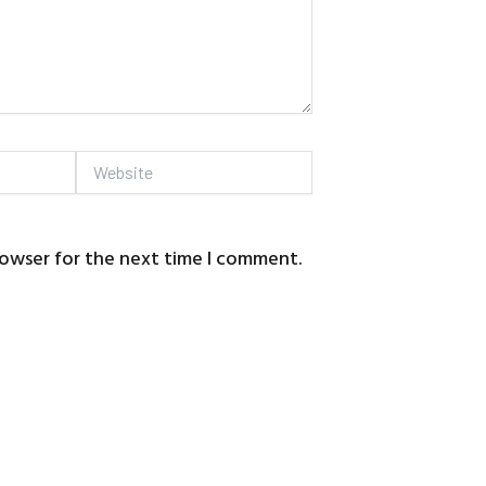
Website
rowser for the next time I comment.