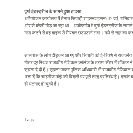
दुर्गा इंडस्ट्रीज के सामने हुआ हादसा
अभियोजन कार्यालय में तैनात सिपाही शाहरुख हसन (32 वर्ष) शनिव
ओर से बरेली मोड़ जा रहा था। अजीजगंज में दुर्गा इंडस्ट्रीज के स
गला कटने से वह बाइक से गिरकर छटपटाने लगा। गले से खून का फव
आसपास के लोग दौड़कर आ गए और सिपाही को ई-रिक्शे से राजकीय
मीटर दूर स्थित राजकीय मेडिकल कॉलेज के ट्रामा सेंटर में डॉक्टर ने
सूचना दे दी है। सूचना पाकर पुलिस अधिकारी भी राजकीय मेडिकल कॉ
बता दें कि चाइनीज मांझे की बिक्री पर पूरी तरह प्रतिबंध है। इसके 
ही घटनाएं हो चुकी हैं।
Tags