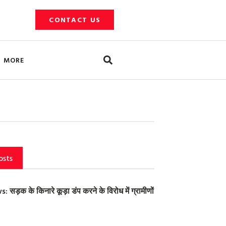
CONTACT US
Search
MORE
osts
ड़क के किनारे कूड़ा डंप करने के विरोध में ग्रामीणों