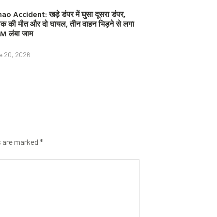
ao Accident: खड़े डंपर में घुसा दूसरा डंपर,
क की मौत और दो घायल, तीन वाहन भिड़ने से लगा
M लंबा जाम
e 20, 2026
s are marked
*