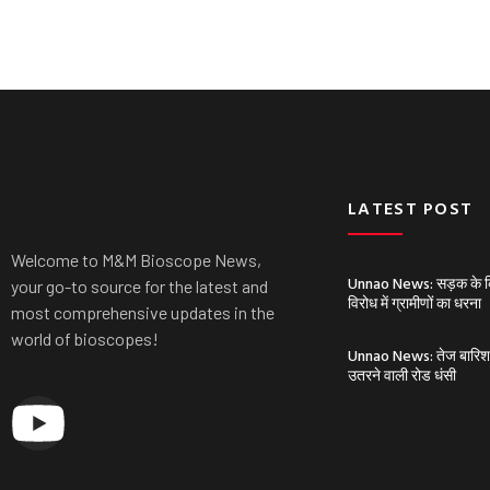
LATEST POST
Welcome to M&M Bioscope News,
Unnao News: सड़क के किन
your go-to source for the latest and
विरोध में ग्रामीणों का धरना
most comprehensive updates in the
world of bioscopes!
Unnao News: तेज बारिश से 
उतरने वाली रोड धंसी
Y
o