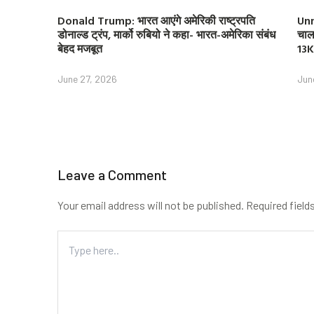
Donald Trump: भारत आएंगे अमेरिकी राष्ट्रपति
Unn
डोनाल्ड ट्रंप, मार्को रुबियो ने कहा- भारत-अमेरिका संबंध
चाल
बेहद मजबूत
13K
June 27, 2026
Jun
Leave a Comment
Your email address will not be published.
Required field
Type
here..