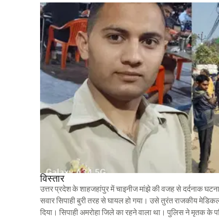
विस्तार
उत्तर प्रदेश के शाहजहांपुर में चाइनीज मांझे की वजह से दर्दनाक घट
सवार सिपाही बुरी तरह से घायल हो गया। उसे तुरंत राजकीय मेडिकल
दिया। सिपाही अमरोहा जिले का रहने वाला था। पुलिस ने मृतक के पर