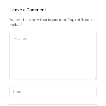
Leave a Comment
Your email address will not be published.
Required fields are
marked
*
Type
here..
Name*