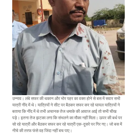
उन्नाव। लंबे सफर की थकान और भोर पहर का वक्त होने से बस में सवार सभी
यात्री नींद में थे। यात्रियों ने सीट पर बैठकर सफर कर रहे घायल यात्रियों ने
बताया कि नींद में थे तभी अचानक तेज धमाके की आवाज आई तो सभी चीख
पड़े। इतना तेज झटका लगा कि संभलने का मौका नहीं मिला। ऊपर की बर्थ पर
सो रहे यात्री और बैठकर सफर कर रहे यात्री एक-दूसरे पर गिर गए। जो बस में
नीचे की तरफ फंसे वह जिंदा नहीं बच पाए।