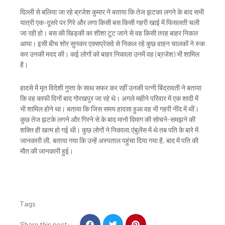
दिल्ली से बलिया जा रहे ब्रजेश कुमार ने बताया कि तेज झटका लगने के बाद सभी
यात्री एक-दूसरे पर गिरे और लगा किसी बस किसी गहरी खाई में फिसलती चली
जा रही हो। बस की खिड़की का शीशा टूट जाने से वह किसी तरह बाहर निकल
आया। इसी बीच शोर सुनकर एक्सप्रेसवे से निकल रहे कुछ वाहन चालकों ने रुक
कर उनकी मदद की। कई लोगों को बाहर निकाला उनमें वह (ब्रजेश) भी शामिल
है।
हादसे में मृत विदेशी गुप्ता के साथ सफर कर रहीं उनकी पत्नी बिंद्रावती ने बताया
कि वह काफी दिनों बाद गोरखपुर जा रहे थे। अगले महीने परिवार में एक शादी में
भी शामिल होने था। बताया कि जिस समय हादसा हुआ वह भी गहरी नींद में थीं।
कुछ तेज झटके लगने और गिरने से के बाद मानो दिमाग की सोचने-समझने की
शक्ति ही खत्म हो गई थी। कुछ लोगों ने निकाला,एंबुलेंस में थे तब पति के बारे में
जानकारी ली, बताया गया कि उन्हें अस्पताल पहुंचा दिया गया है, बाद में पति की
मौत की जानकारी हुई।
Tags
S
S
S
Share this post: