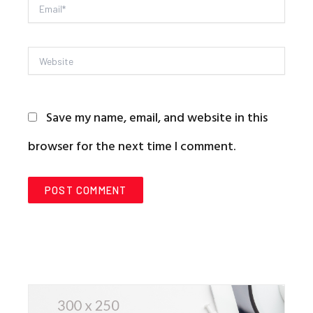
Email*
Website
Save my name, email, and website in this
browser for the next time I comment.