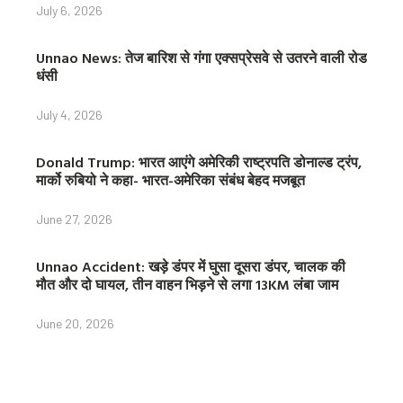
July 6, 2026
Unnao News: तेज बारिश से गंगा एक्सप्रेसवे से उतरने वाली रोड
धंसी
July 4, 2026
Donald Trump: भारत आएंगे अमेरिकी राष्ट्रपति डोनाल्ड ट्रंप,
मार्को रुबियो ने कहा- भारत-अमेरिका संबंध बेहद मजबूत
June 27, 2026
Unnao Accident: खड़े डंपर में घुसा दूसरा डंपर, चालक की
मौत और दो घायल, तीन वाहन भिड़ने से लगा 13KM लंबा जाम
June 20, 2026