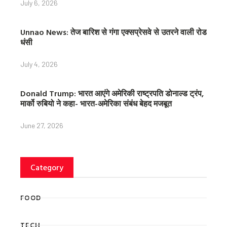
July 6, 2026
Unnao News: तेज बारिश से गंगा एक्सप्रेसवे से उतरने वाली रोड
धंसी
July 4, 2026
Donald Trump: भारत आएंगे अमेरिकी राष्ट्रपति डोनाल्ड ट्रंप,
मार्को रुबियो ने कहा- भारत-अमेरिका संबंध बेहद मजबूत
June 27, 2026
Category
FOOD
TECH