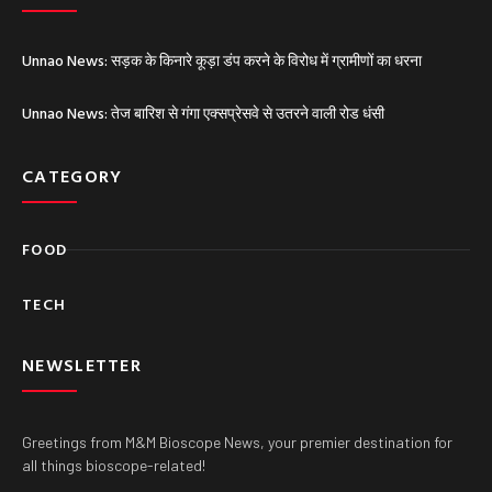
Unnao News: सड़क के किनारे कूड़ा डंप करने के विरोध में ग्रामीणों का धरना
Unnao News: तेज बारिश से गंगा एक्सप्रेसवे से उतरने वाली रोड धंसी
CATEGORY
FOOD
TECH
NEWSLETTER
Greetings from M&M Bioscope News, your premier destination for
all things bioscope-related!