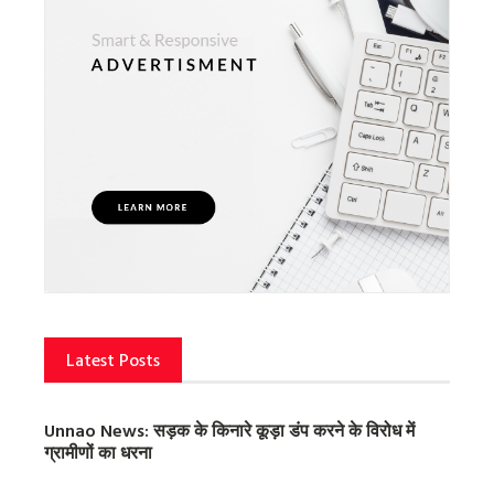
Latest Posts
Unnao News: सड़क के किनारे कूड़ा डंप करने के विरोध में
ग्रामीणों का धरना